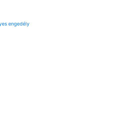
lyes engedély