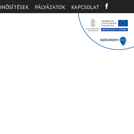
INŐSÍTÉSEK
PÁLYÁZATOK
KAPCSOLAT