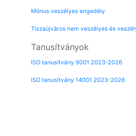
Mónus veszélyes engedély
Tiszaújváros nem veszélyes és veszé
Tanusítványok
ISO tanusítvány 9001 2023-2026
ISO tanusítvány 14001 2023-2026