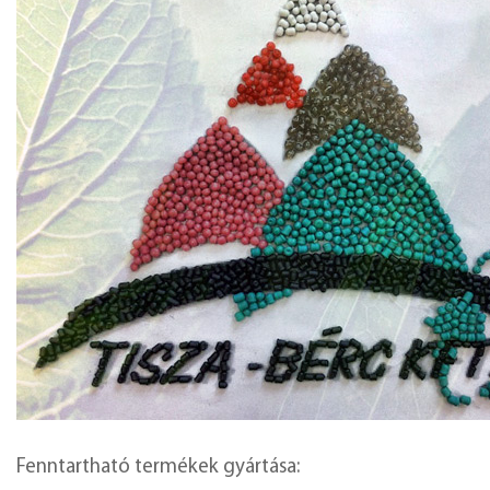
Fenntartható termékek gyártása: